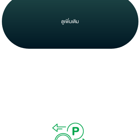
ดูเพิ่มเติม