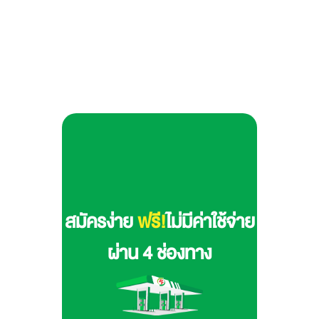
สมัครง่าย
ฟรี!
ไม่มีค่าใช้จ่าย
ผ่าน 4 ช่องทาง