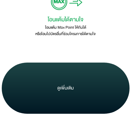
โอนแต้มได้ตามใจ
โอนแต้ม Max Point ให้กันได้
หรือโอนไปบัตรอื่นที่ร่วมโครงการได้ตามใจ
ดูเพิ่มเติม