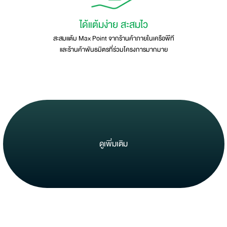
ได้แต้มง่าย สะสมไว
สะสมแต้ม Max Point จากร้านค้าภายในเครือพีที
และร้านค้าพันธมิตรที่ร่วมโครงการมากมาย
ดูเพิ่มเติม