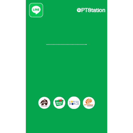
@PTStation