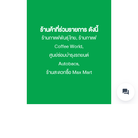
ร้านค้าที่ร่วมรายการ ดังนี้
ร้านกาแฟพันธุ์ไทย, ร้านกาแฟ
Coffee World,
ศูนย์ซ่อมบำรุงรถยนต์
Autobacs,
ร้านสะดวกซื้อ Max Mart